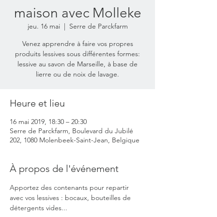
maison avec Molleke
jeu. 16 mai
  |  
Serre de Parckfarm
Venez apprendre à faire vos propres
produits lessives sous différentes formes:
lessive au savon de Marseille, à base de
lierre ou de noix de lavage.
Heure et lieu
16 mai 2019, 18:30 – 20:30
Serre de Parckfarm, Boulevard du Jubilé
202, 1080 Molenbeek-Saint-Jean, Belgique
À propos de l'événement
Apportez des contenants pour repartir 
avec vos lessives : bocaux, bouteilles de 
détergents vides... 