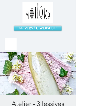
>> VERS LE WEBSHOP
Atelier - 3 lessives