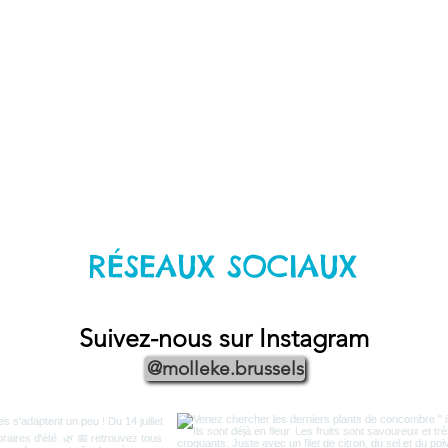
RÉSEAUX SOCIAUX
Suivez-nous sur Instagram
@molleke.brussels