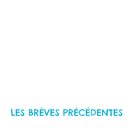
LES BRÈVES PRÉCÉDENTES