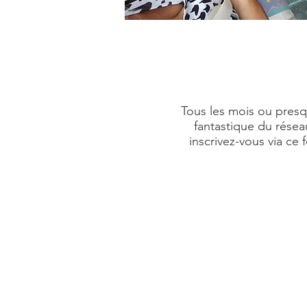
Tous les mois ou presq
fantastique du résea
inscrivez-vous via ce 