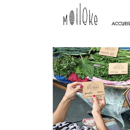
ACCUEI