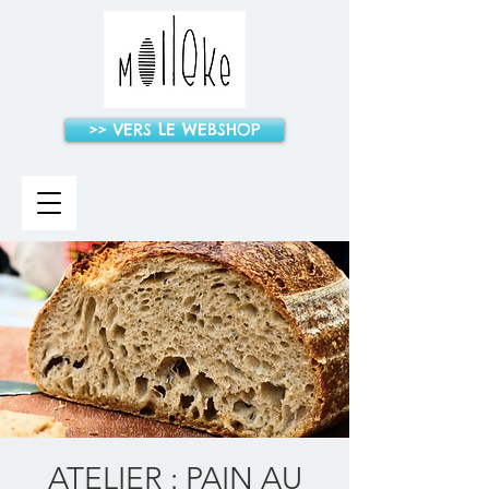
>> VERS LE WEBSHOP
ATELIER : PAIN AU