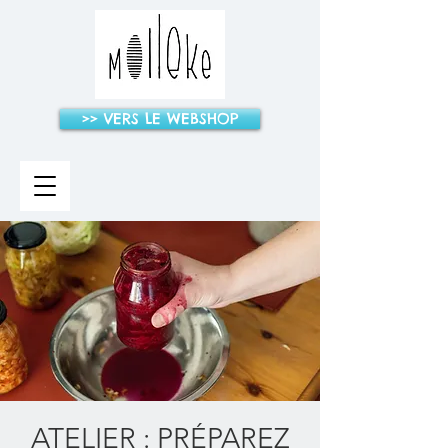
>> VERS LE WEBSHOP
ATELIER : PRÉPAREZ