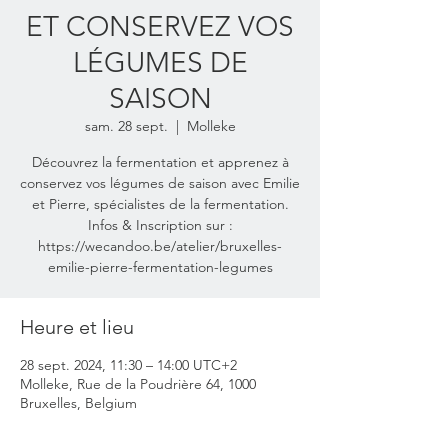
ET CONSERVEZ VOS
LÉGUMES DE
SAISON
sam. 28 sept.
  |  
Molleke
Découvrez la fermentation et apprenez à
conservez vos légumes de saison avec Emilie
et Pierre, spécialistes de la fermentation.
Infos & Inscription sur :
https://wecandoo.be/atelier/bruxelles-
emilie-pierre-fermentation-legumes
Heure et lieu
28 sept. 2024, 11:30 – 14:00 UTC+2
Molleke, Rue de la Poudrière 64, 1000
Bruxelles, Belgium