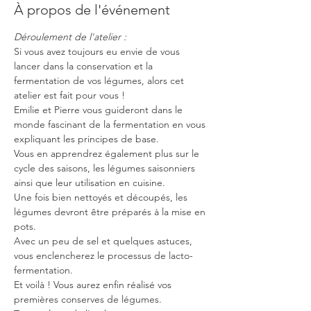
À propos de l'événement
Déroulement de l'atelier :
Si vous avez toujours eu envie de vous 
lancer dans la conservation et la 
fermentation de vos légumes, alors cet 
atelier est fait pour vous !
Emilie et Pierre vous guideront dans le 
monde fascinant de la fermentation en vous 
expliquant les principes de base.
Vous en apprendrez également plus sur le 
cycle des saisons, les légumes saisonniers 
ainsi que leur utilisation en cuisine.
Une fois bien nettoyés et découpés, les 
légumes devront être préparés à la mise en 
pots.
Avec un peu de sel et quelques astuces, 
vous enclencherez le processus de lacto-
fermentation.
Et voilà ! Vous aurez enfin réalisé vos 
premières conserves de légumes.