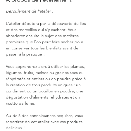
Déroulement de l'atelier :
L'atelier débutera par la découverte du lieu 
et des merveilles qui s'y cachent. Vous 
aborderez ensuite le sujet des matières 
premières que l'on peut faire sécher pour 
en conserver tous les bienfaits avant de 
passer à la pratique !
Vous apprendrez alors à utiliser les plantes, 
légumes, fruits, racines ou graines secs ou 
réhydratés et entiers ou en poudre grâce à 
la création de trois produits uniques : un 
condiment ou un bouillon en poudre, une 
dégustation d'aliments réhydratés et un 
risotto parfumé.
Au-delà des connaissances acquises, vous 
repartirez de cet atelier avec vos produits 
délicieux !