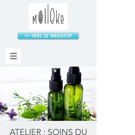
>> VERS LE WEBSHOP
ATELIER : SOINS DU