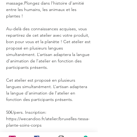
massage.Plongez dans l'histoire d'amitié 
entre les humains, les animaux et les 
plantes ! 
Au-delà des connaissances acquises, vous 
repartirez de cet atelier avec votre produit, 
bon pour vous et la planète ! Cet atelier est 
proposé en plusieurs langues 
simultanément. L’artisan adaptera la langue 
d’animation de l’atelier en fonction des 
participants présents.
Cet atelier est proposé en plusieurs 
langues simultanément. L’artisan adaptera 
la langue d’animation de l’atelier en 
fonction des participants présents.
50€/pers. Inscription: 
https://wecandoo.fr/atelier/bruxelles-tessa-
plante-soins-corps