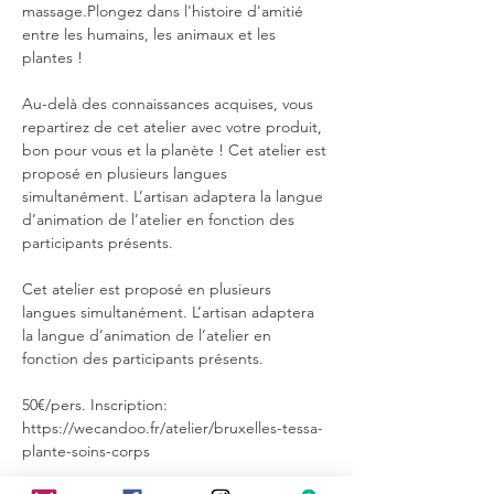
massage.Plongez dans l'histoire d'amitié 
entre les humains, les animaux et les 
plantes ! 
Au-delà des connaissances acquises, vous 
repartirez de cet atelier avec votre produit, 
bon pour vous et la planète ! Cet atelier est 
proposé en plusieurs langues 
simultanément. L’artisan adaptera la langue 
d’animation de l’atelier en fonction des 
participants présents.
Cet atelier est proposé en plusieurs 
langues simultanément. L’artisan adaptera 
la langue d’animation de l’atelier en 
fonction des participants présents.
50€/pers. Inscription: 
https://wecandoo.fr/atelier/bruxelles-tessa-
plante-soins-corps