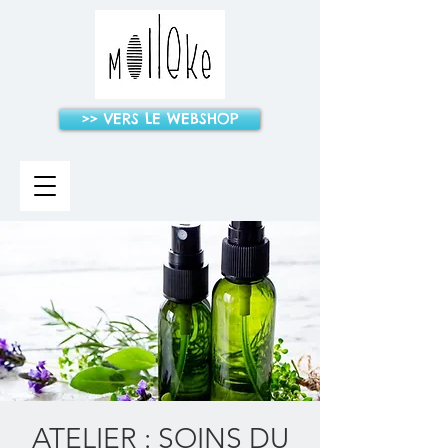
>> VERS LE WEBSHOP
ATELIER : SOINS DU