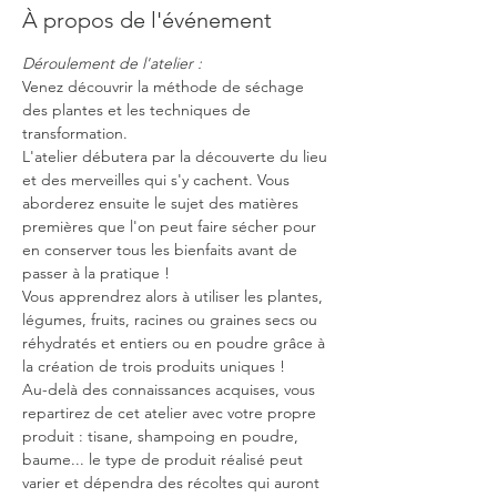
À propos de l'événement
Déroulement de l'atelier :
Venez découvrir la méthode de séchage 
des plantes et les techniques de 
transformation.
L'atelier débutera par la découverte du lieu 
et des merveilles qui s'y cachent. Vous 
aborderez ensuite le sujet des matières 
premières que l'on peut faire sécher pour 
en conserver tous les bienfaits avant de 
passer à la pratique !
Vous apprendrez alors à utiliser les plantes, 
légumes, fruits, racines ou graines secs ou 
réhydratés et entiers ou en poudre grâce à 
la création de trois produits uniques !
Au-delà des connaissances acquises, vous 
repartirez de cet atelier avec votre propre 
produit : tisane, shampoing en poudre, 
baume... le type de produit réalisé peut 
varier et dépendra des récoltes qui auront 