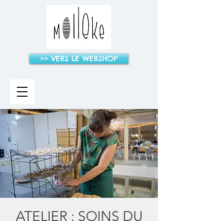
>> VERS LE WEBSHOP
ATELIER : SOINS DU