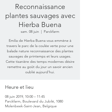
Reconnaissance
plantes sauvages avec
Hierba Buena
sam. 08 juin
  |  
Parckfarm
Emilia de Hierba Buena vous emmène à
travers le parc de la coulée verte pour une
balade nature reconnaissance des plantes
sauvages de printemps et leurs usages.
Cette tisanière des temps modernes désire
remettre au goût du jour un savoir ancien
oublié aujourd'hui.
Heure et lieu
08 juin 2019, 10:00 – 11:45
Parckfarm, Boulevard du Jubilé, 1080
Molenbeek-Saint-Jean, Belgique