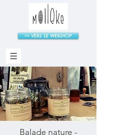
>> VERS LE WEBSHOP
Balade nature -