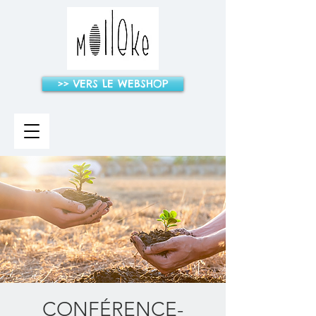
>> VERS LE WEBSHOP
CONFÉRENCE-