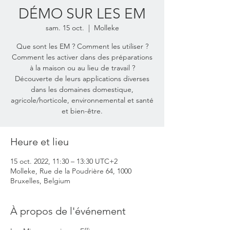
DÉMO SUR LES EM
sam. 15 oct.
  |  
Molleke
Que sont les EM ? Comment les utiliser ?
Comment les activer dans des préparations
à la maison ou au lieu de travail ?
Découverte de leurs applications diverses
dans les domaines domestique,
agricole/horticole, environnemental et santé
et bien-être.
Heure et lieu
15 oct. 2022, 11:30 – 13:30 UTC+2
Molleke, Rue de la Poudrière 64, 1000
Bruxelles, Belgium
À propos de l'événement