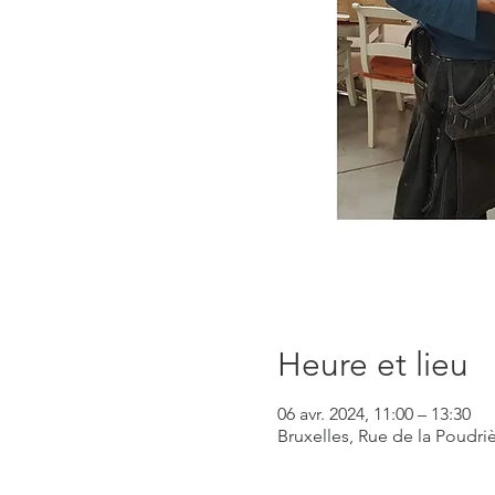
Heure et lieu
06 avr. 2024, 11:00 – 13:30
Bruxelles, Rue de la Poudri