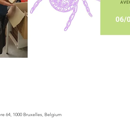
ère 64, 1000 Bruxelles, Belgium