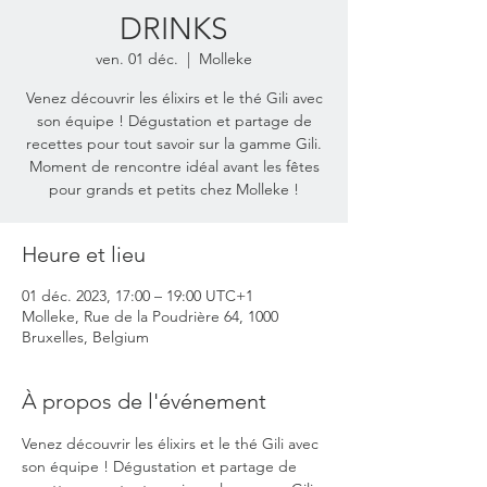
DRINKS
ven. 01 déc.
  |  
Molleke
Venez découvrir les élixirs et le thé Gili avec
son équipe ! Dégustation et partage de
recettes pour tout savoir sur la gamme Gili.
Moment de rencontre idéal avant les fêtes
pour grands et petits chez Molleke !
Heure et lieu
01 déc. 2023, 17:00 – 19:00 UTC+1
Molleke, Rue de la Poudrière 64, 1000
Bruxelles, Belgium
À propos de l'événement
Venez découvrir les élixirs et le thé Gili avec 
son équipe ! Dégustation et partage de 