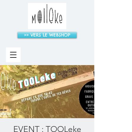
>> VERS LE WEBSHOP
EVENT : TOOLeke