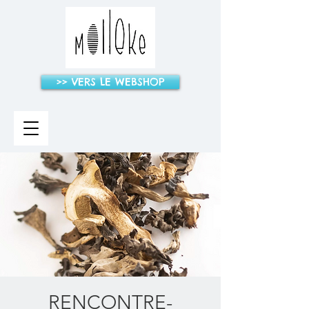
>> VERS LE WEBSHOP
RENCONTRE-