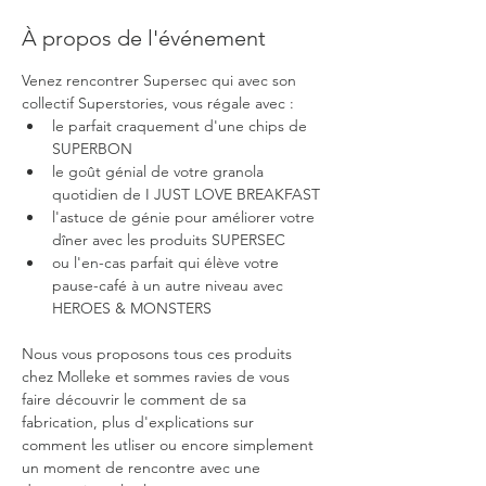
À propos de l'événement
Venez rencontrer Supersec qui avec son 
collectif Superstories, vous régale avec :
le parfait craquement d'une chips de 
SUPERBON
le goût génial de votre granola 
quotidien de I JUST LOVE BREAKFAST
l'astuce de génie pour améliorer votre 
dîner avec les produits SUPERSEC
ou l'en-cas parfait qui élève votre 
pause-café à un autre niveau avec 
HEROES & MONSTERS
Nous vous proposons tous ces produits 
chez Molleke et sommes ravies de vous 
faire découvrir le comment de sa 
fabrication, plus d'explications sur 
comment les utliser ou encore simplement 
un moment de rencontre avec une 