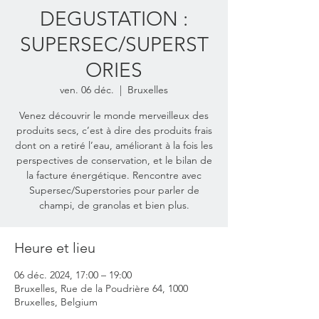
DEGUSTATION :
SUPERSEC/SUPERST
ORIES
ven. 06 déc.
  |  
Bruxelles
Venez découvrir le monde merveilleux des
produits secs, c’est à dire des produits frais
dont on a retiré l’eau, améliorant à la fois les
perspectives de conservation, et le bilan de
la facture énergétique. Rencontre avec
Supersec/Superstories pour parler de
champi, de granolas et bien plus.
Heure et lieu
06 déc. 2024, 17:00 – 19:00
Bruxelles, Rue de la Poudrière 64, 1000
Bruxelles, Belgium