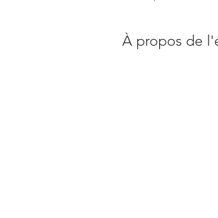
À propos de l