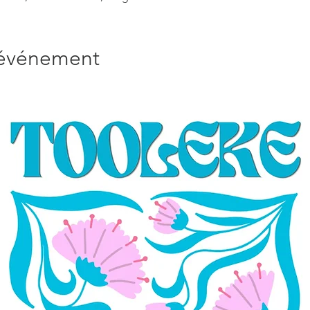
'événement