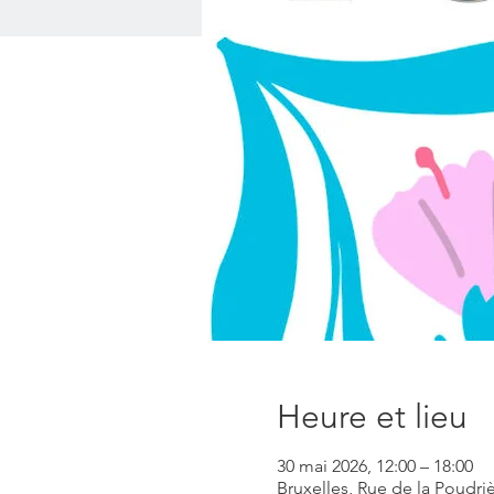
Heure et lieu
30 mai 2026, 12:00 – 18:00
Bruxelles, Rue de la Poudri